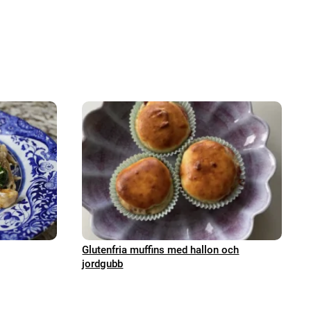
Glutenfria muffins med hallon och
jordgubb