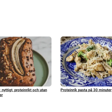
nyttigt, proteinrikt och utan
Proteinrik pasta på 30 minuter
er