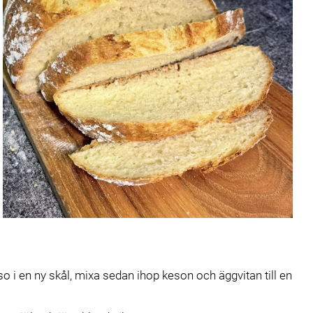
 i en ny skål, mixa sedan ihop keson och äggvitan till en