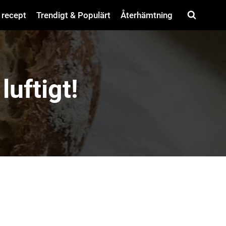
 recept
Trendigt & Populärt
Återhämtning
luftigt!