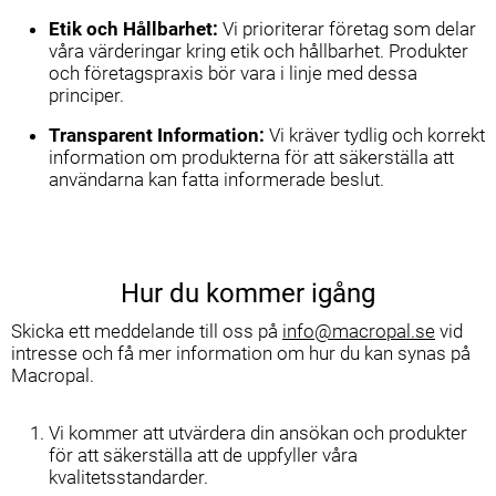
Etik och Hållbarhet:
Vi prioriterar företag som delar
våra värderingar kring etik och hållbarhet. Produkter
och företagspraxis bör vara i linje med dessa
principer.
Transparent Information:
Vi kräver tydlig och korrekt
information om produkterna för att säkerställa att
användarna kan fatta informerade beslut.
Hur du kommer igång
Skicka ett meddelande till oss på
info@macropal.se
vid
intresse och få mer information om hur du kan synas på
Macropal.
Vi kommer att utvärdera din ansökan och produkter
för att säkerställa att de uppfyller våra
kvalitetsstandarder.