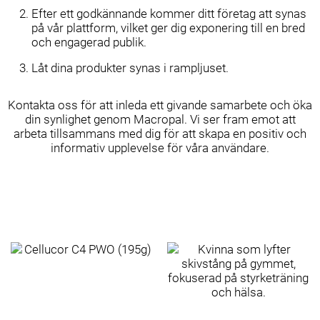
Efter ett godkännande kommer ditt företag att synas
på vår plattform, vilket ger dig exponering till en bred
och engagerad publik.
Låt dina produkter synas i rampljuset.
Kontakta oss för att inleda ett givande samarbete och öka
din synlighet genom Macropal. Vi ser fram emot att
arbeta tillsammans med dig för att skapa en positiv och
informativ upplevelse för våra användare.