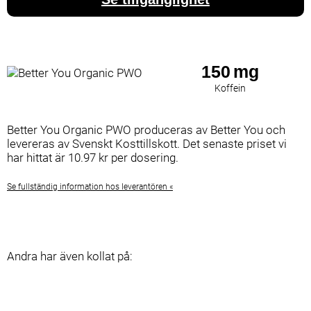
150
mg
Koffein
Better You Organic PWO produceras av Better You och
levereras av Svenskt Kosttillskott. Det senaste priset vi
har hittat är 10.97 kr per dosering.
Se fullständig information hos leverantören «
Andra har även kollat på: