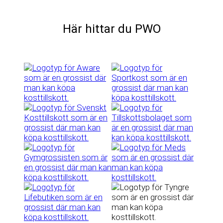
Här hittar du PWO