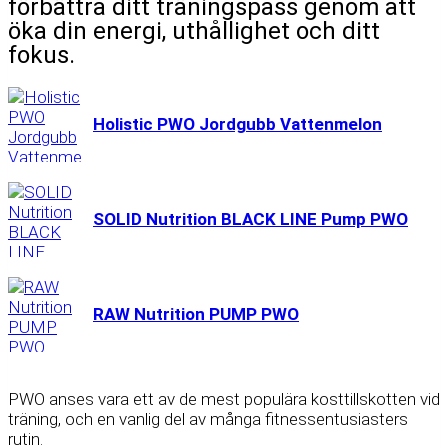
förbättra ditt träningspass genom att
öka din energi, uthållighet och ditt
fokus.
Holistic PWO Jordgubb Vattenmelon
SOLID Nutrition BLACK LINE Pump PWO
RAW Nutrition PUMP PWO
PWO anses vara ett av de mest populära kosttillskotten vid
träning, och en vanlig del av många fitnessentusiasters
rutin.