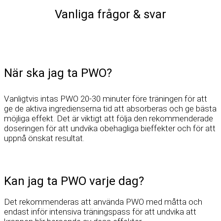
Vanliga frågor & svar
När ska jag ta PWO?
Vanligtvis intas PWO 20-30 minuter före träningen för att
ge de aktiva ingredienserna tid att absorberas och ge bästa
möjliga effekt. Det är viktigt att följa den rekommenderade
doseringen för att undvika obehagliga bieffekter och för att
uppnå önskat resultat.
Kan jag ta PWO varje dag?
Det rekommenderas att använda PWO med måtta och
endast inför intensiva träningspass för att undvika att