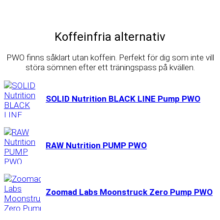
Koffeinfria alternativ
PWO finns såklart utan koffein. Perfekt för dig som inte vill
störa sömnen efter ett träningspass på kvällen.
SOLID Nutrition BLACK LINE Pump PWO
RAW Nutrition PUMP PWO
Zoomad Labs Moonstruck Zero Pump PWO