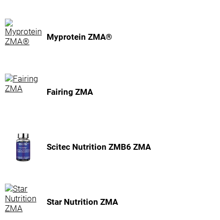
Myprotein ZMA®
Fairing ZMA
Scitec Nutrition ZMB6 ZMA
Star Nutrition ZMA