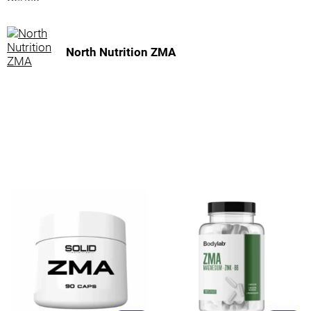
North Nutrition ZMA