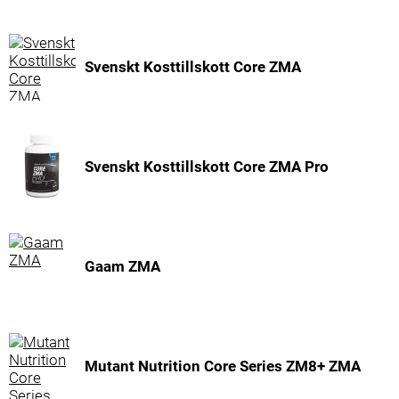
Svenskt Kosttillskott Core ZMA
Svenskt Kosttillskott Core ZMA Pro
Gaam ZMA
Mutant Nutrition Core Series ZM8+ ZMA