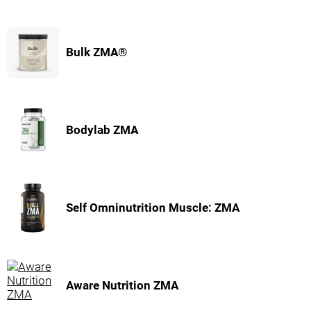
Bulk ZMA®
Bodylab ZMA
Self Omninutrition Muscle: ZMA
Aware Nutrition ZMA