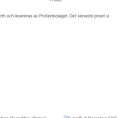
th och levereras av Proteinbolaget. Det senaste priset vi