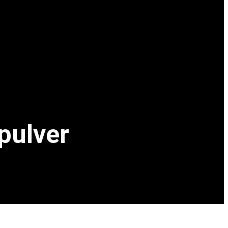
pulver