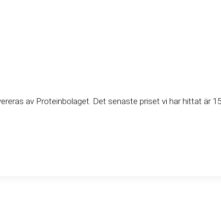
as av Proteinbolaget. Det senaste priset vi har hittat är 15.