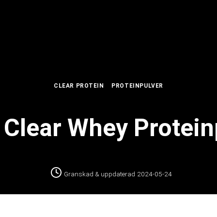
CLEAR PROTEIN
PROTEINPULVER
Clear Whey Protein
Granskad & uppdaterad
2024-05-24