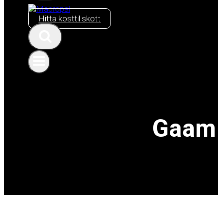
Hitta kosttillskott
Gaam 