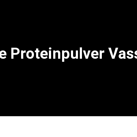
 Proteinpulver Vas