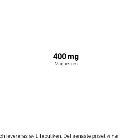
400
mg
Magnesium
levereras av Lifebutiken. Det senaste priset vi har