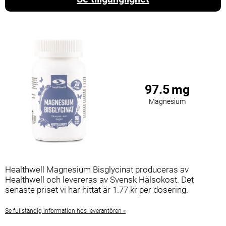
97.5
mg
Magnesium
Healthwell Magnesium Bisglycinat produceras av
Healthwell och levereras av Svensk Hälsokost. Det
senaste priset vi har hittat är 1.77 kr per dosering.
Se fullständig information hos leverantören «