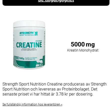
5000
mg
Kreatin Monohydrat
Strength Sport Nutrition Creatine produceras av Strength
Sport Nutrition och levereras av Proteinbolaget. Det
senaste priset vi har hittat är 3.78 kr per dosering.
Se fullständig information hos leverantören «